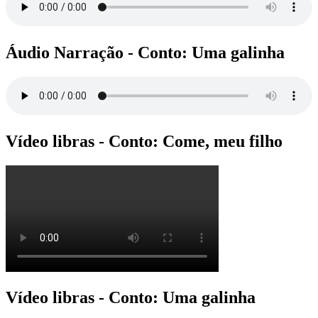
Áudio Narração - Conto: Uma galinha
Vídeo libras - Conto: Come, meu filho
Vídeo libras - Conto: Uma galinha