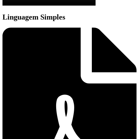
Linguagem Simples