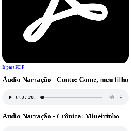
Ir para PDF
Áudio Narração - Conto: Come, meu filho
Áudio Narração - Crônica: Mineirinho