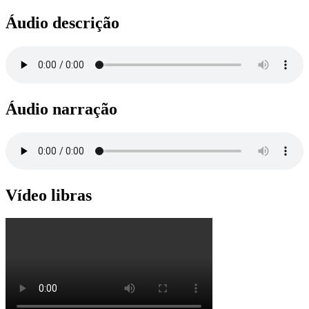
Áudio descrição
Áudio narração
Vídeo libras