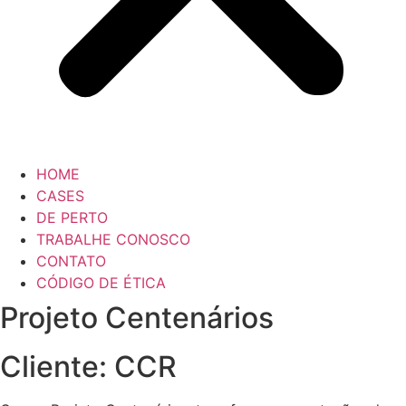
HOME
CASES
DE PERTO
TRABALHE CONOSCO
CONTATO
CÓDIGO DE ÉTICA
Projeto Centenários
Cliente: CCR