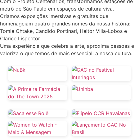
Com o Projeto Centenários, transformamos estações de
metrô de São Paulo em espaços de cultura viva.
Criamos exposições imersivas e gratuitas que
homenageiam quatro grandes nomes da nossa história:
Tomie Ohtake, Candido Portinari, Heitor Villa-Lobos e
Clarice Lispector.
Uma experiência que celebra a arte, aproxima pessoas e
valoriza o que temos de mais essencial: a nossa cultura.