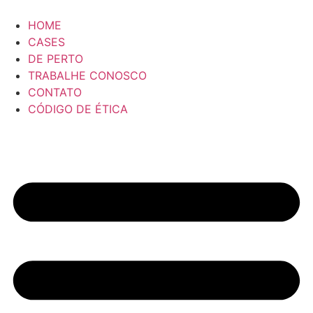
HOME
CASES
DE PERTO
TRABALHE CONOSCO
CONTATO
CÓDIGO DE ÉTICA