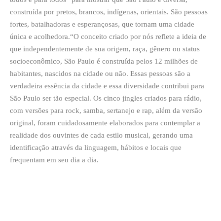
construída por pretos, brancos, indígenas, orientais. São pessoas
fortes, batalhadoras e esperançosas, que tornam uma cidade
única e acolhedora.“O conceito criado por nós reflete a ideia de
que independentemente de sua origem, raça, gênero ou status
socioeconômico, São Paulo é construída pelos 12 milhões de
habitantes, nascidos na cidade ou não. Essas pessoas são a
verdadeira essência da cidade e essa diversidade contribui para
São Paulo ser tão especial. Os cinco jingles criados para rádio,
com versões para rock, samba, sertanejo e rap, além da versão
original, foram cuidadosamente elaborados para contemplar a
realidade dos ouvintes de cada estilo musical, gerando uma
identificação através da linguagem, hábitos e locais que
frequentam em seu dia a dia.